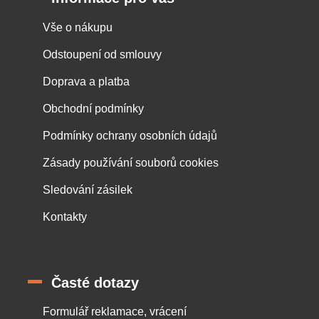
Vše o nákupu
Odstoupení od smlouvy
Doprava a platba
Obchodní podmínky
Podmínky ochrany osobních údajů
Zásady používání souborů cookies
Sledování zásilek
Kontakty
Časté dotazy
Formulář reklamace, vrácení