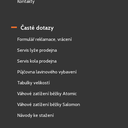
Kontakty
Časté dotazy
Formulář reklamace, vrácení
Servis lyže prodejna
Servis kola prodejna
Půjčovna lavinového vybavení
Tabulky velikostí
Váhové zatížení běžky Atomic
Váhové zatížení běžky Salomon
Návody ke stažení