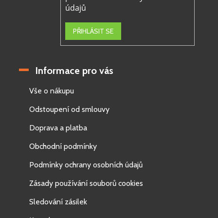
údajů
PŘIHLÁSIT SE
Informace pro vás
Vše o nákupu
Odstoupení od smlouvy
Doprava a platba
Obchodní podmínky
Podmínky ochrany osobních údajů
Zásady používání souborů cookies
Sledování zásilek