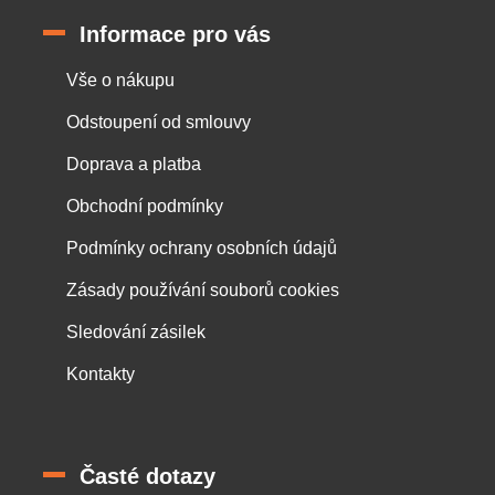
Informace pro vás
Vše o nákupu
Odstoupení od smlouvy
Doprava a platba
Obchodní podmínky
Podmínky ochrany osobních údajů
Zásady používání souborů cookies
Sledování zásilek
Kontakty
Časté dotazy