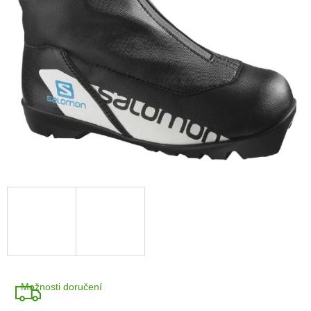
Možnosti doručení