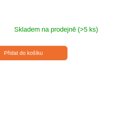
Skladem na prodejně
(>5 ks)
Přidat do košíku