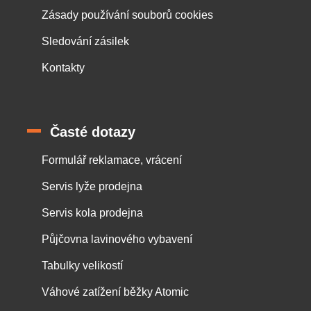
Zásady používání souborů cookies
Sledování zásilek
Kontakty
Časté dotazy
Formulář reklamace, vrácení
Servis lyže prodejna
Servis kola prodejna
Půjčovna lavinového vybavení
Tabulky velikostí
Váhové zatížení běžky Atomic