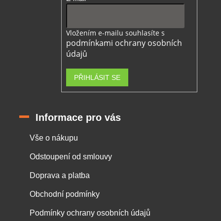
Vložením e-mailu souhlasíte s
podmínkami ochrany osobních
údajů
PŘIHLÁSIT SE
Informace pro vás
Vše o nákupu
Odstoupení od smlouvy
Doprava a platba
Obchodní podmínky
Podmínky ochrany osobních údajů