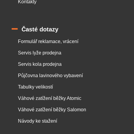
Kontakty
Časté dotazy
Formulář reklamace, vrácení
Servis lyže prodejna
Servis kola prodejna
Půjčovna lavinového vybavení
Tabulky velikostí
Váhové zatížení běžky Atomic
Váhové zatížení běžky Salomon
Návody ke stažení