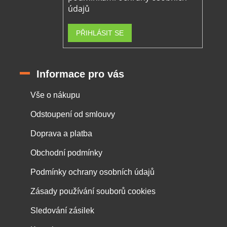
údajů
PŘIHLÁSIT SE
Informace pro vás
Vše o nákupu
Odstoupení od smlouvy
Doprava a platba
Obchodní podmínky
Podmínky ochrany osobních údajů
Zásady používání souborů cookies
Sledování zásilek