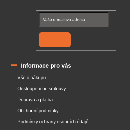
Přihlásit se
Informace pro vás
Vše o nákupu
Odstoupení od smlouvy
Doprava a platba
Obchodní podmínky
Podmínky ochrany osobních údajů