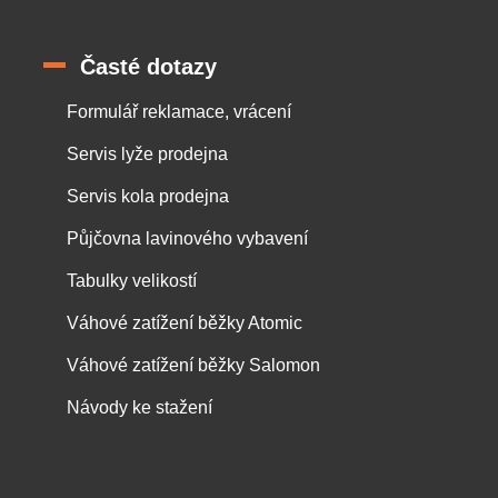
Časté dotazy
Formulář reklamace, vrácení
Servis lyže prodejna
Servis kola prodejna
Půjčovna lavinového vybavení
Tabulky velikostí
Váhové zatížení běžky Atomic
Váhové zatížení běžky Salomon
Návody ke stažení