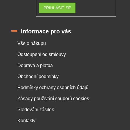
PŘIHLÁSIT SE
Informace pro vás
Vše o nákupu
Odstoupení od smlouvy
Doprava a platba
Obchodní podmínky
Podmínky ochrany osobních údajů
Zásady používání souborů cookies
Sledování zásilek
Kontakty