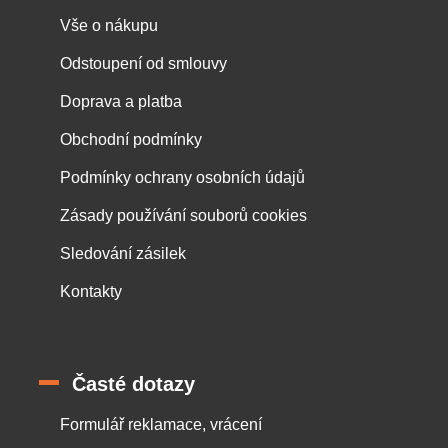
Vše o nákupu
Odstoupení od smlouvy
Doprava a platba
Obchodní podmínky
Podmínky ochrany osobních údajů
Zásady používání souborů cookies
Sledování zásilek
Kontakty
Časté dotazy
Formulář reklamace, vrácení