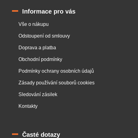
Informace pro vás
Vše o nákupu
Odstoupení od smlouvy
Doprava a platba
Obchodní podmínky
Podmínky ochrany osobních údajů
Zásady používání souborů cookies
Sledování zásilek
Kontakty
Časté dotazy