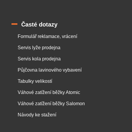
Časté dotazy
Formulář reklamace, vrácení
Servis lyže prodejna
Servis kola prodejna
Půjčovna lavinového vybavení
Tabulky velikostí
Váhové zatížení běžky Atomic
Váhové zatížení běžky Salomon
Návody ke stažení