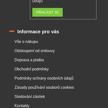
údajů
PŘIHLÁSIT SE
Informace pro vás
Vše o nákupu
Odstoupení od smlouvy
Doprava a platba
Obchodní podmínky
Podmínky ochrany osobních údajů
Zásady používání souborů cookies
Sledování zásilek
Kontakty