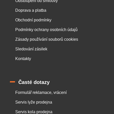
Odstoupení od smlouvy
Doprava a platba
Obchodní podmínky
Podmínky ochrany osobních údajů
Zásady používání souborů cookies
Sledování zásilek
Kontakty
Časté dotazy
Formulář reklamace, vrácení
Servis lyže prodejna
Servis kola prodejna