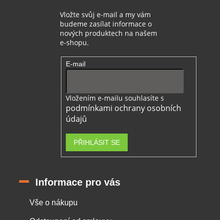
Vložte svůj e-mail a my vám
budeme zasílat informace o
nových produktech na našem
e-shopu.
E-mail
Vložením e-mailu souhlasíte s
podmínkami ochrany osobních
údajů
PŘIHLÁSIT SE
Informace pro vás
Vše o nákupu