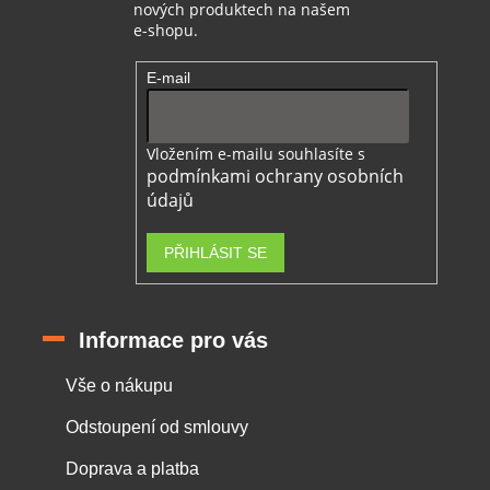
nových produktech na našem
e-shopu.
E-mail
Vložením e-mailu souhlasíte s
podmínkami ochrany osobních
údajů
PŘIHLÁSIT SE
Informace pro vás
Vše o nákupu
Odstoupení od smlouvy
Doprava a platba