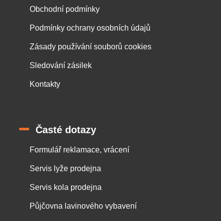
Obchodní podmínky
Podmínky ochrany osobních údajů
Zásady používání souborů cookies
Sledování zásilek
Kontakty
Časté dotazy
Formulář reklamace, vrácení
Servis lyže prodejna
Servis kola prodejna
Půjčovna lavinového vybavení